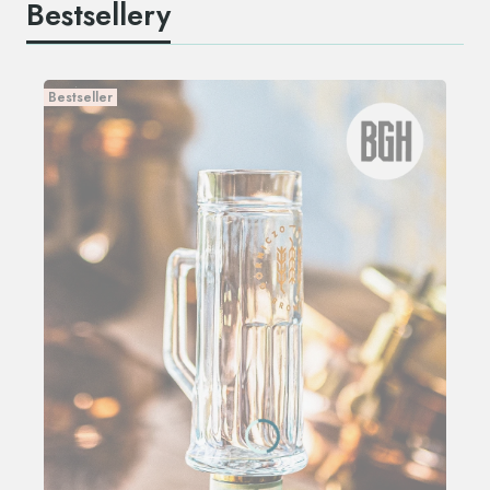
Bestsellery
Bestseller